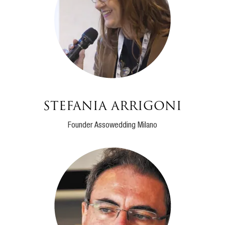
Stefania Arrigoni
Founder Assowedding Milano