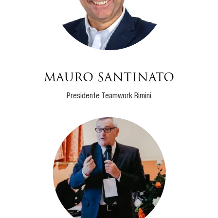
Mauro Santinato
Presidente Teamwork Rimini