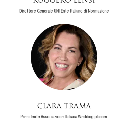
Ruggero Lensi
Direttore Generale UNI Ente Italiano di Normazione
Clara Trama
Presidente Associazione Italiana Wedding planner