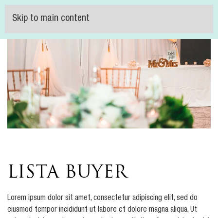
Skip to main content
LISTA BUYER
Lorem ipsum dolor sit amet, consectetur adipiscing elit, sed do
eiusmod tempor incididunt ut labore et dolore magna aliqua. Ut