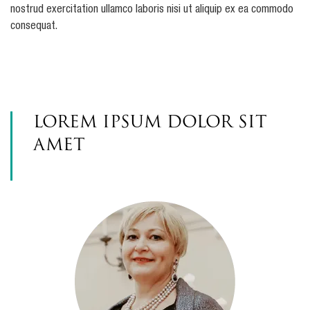
nostrud exercitation ullamco laboris nisi ut aliquip ex ea commodo
consequat.
Lorem ipsum dolor sit
amet