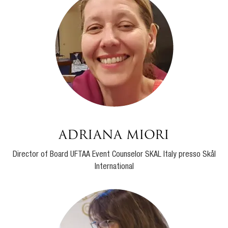
Adriana Miori
Director of Board UFTAA Event Counselor SKAL Italy presso Skål
International