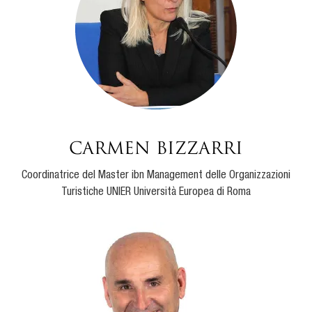
Carmen Bizzarri
Coordinatrice del Master ibn Management delle Organizzazioni
Turistiche UNIER Università Europea di Roma