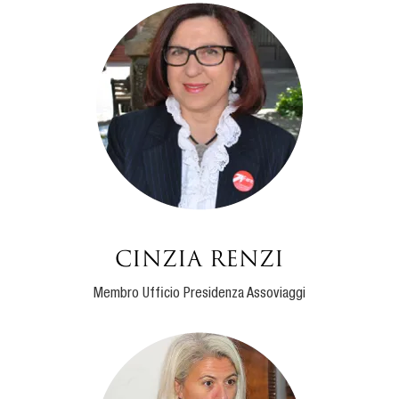
Cinzia Renzi
Membro Ufficio Presidenza Assoviaggi