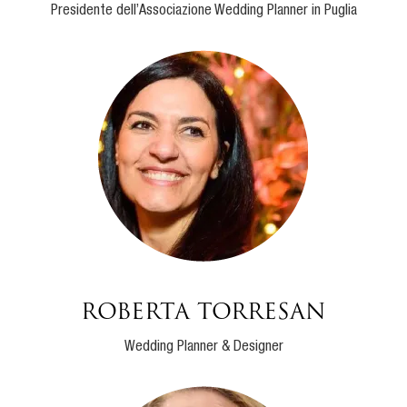
Presidente dell’Associazione Wedding Planner in Puglia
Roberta Torresan
Wedding Planner & Designer