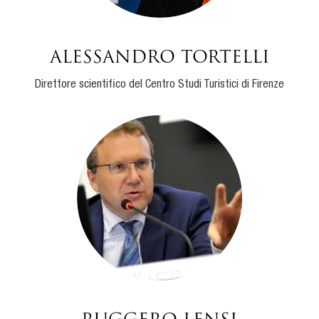
Alessandro Tortelli
Direttore scientifico del Centro Studi Turistici di Firenze