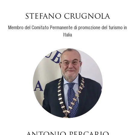
Stefano Crugnola
Membro del Comitato Permanente di promozione del turismo in
Italia