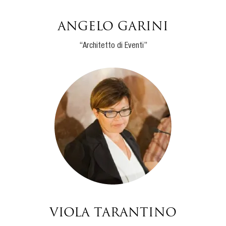
Angelo Garini
“Architetto di Eventi”
Viola Tarantino