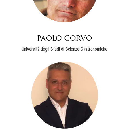
Paolo Corvo
Università degli Studi di Scienze Gastronomiche