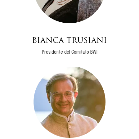
BIANCA TRUSIANI
Presidente del Comitato BWI