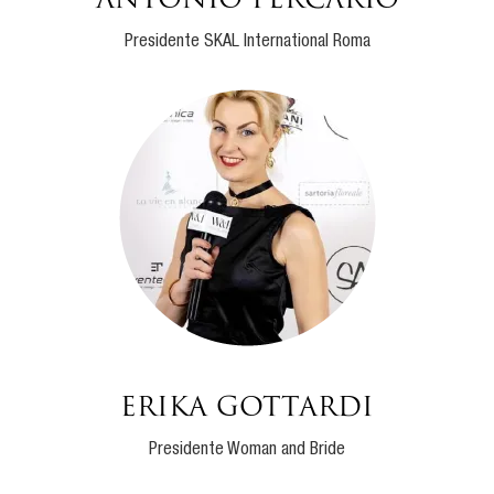
Antonio Percario
Presidente SKAL International Roma
ERIKA GOTTARDI
Presidente Woman and Bride