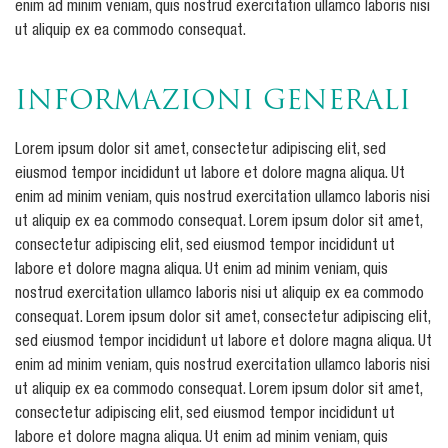
enim ad minim veniam, quis nostrud exercitation ullamco laboris nisi
ut aliquip ex ea commodo consequat.
Informazioni generali
Lorem ipsum dolor sit amet, consectetur adipiscing elit, sed
eiusmod tempor incididunt ut labore et dolore magna aliqua. Ut
enim ad minim veniam, quis nostrud exercitation ullamco laboris nisi
ut aliquip ex ea commodo consequat. Lorem ipsum dolor sit amet,
consectetur adipiscing elit, sed eiusmod tempor incididunt ut
labore et dolore magna aliqua. Ut enim ad minim veniam, quis
nostrud exercitation ullamco laboris nisi ut aliquip ex ea commodo
consequat. Lorem ipsum dolor sit amet, consectetur adipiscing elit,
sed eiusmod tempor incididunt ut labore et dolore magna aliqua. Ut
enim ad minim veniam, quis nostrud exercitation ullamco laboris nisi
ut aliquip ex ea commodo consequat. Lorem ipsum dolor sit amet,
consectetur adipiscing elit, sed eiusmod tempor incididunt ut
labore et dolore magna aliqua. Ut enim ad minim veniam, quis