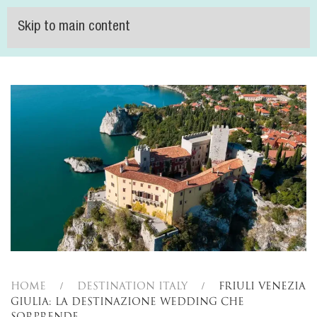
Skip to main content
Home
Destination Italy
Friuli Venezia
Giulia: la destinazione wedding che