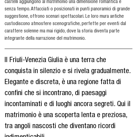
castelli aggiungono al matrimonio una dimensione romantica e
senza tempo. Affacciati o posizionati in punti panoramici di grande
suggestione, offrono scenari spettacolari. Le loro mura antiche
custodiscono atmosfere scenografiche, perfette per eventi dal
carattere solenne ma mai rigido, dove la storia diventa parte
integrante della narrazione del matrimonio.
Il Friuli-Venezia Giulia è una terra che
conquista in silenzio e si rivela gradualmente.
Elegante e discreta, è una regione fatta di
confini che si incontrano, di paesaggi
incontaminati e di luoghi ancora segreti. Qui il
matrimonio è una scoperta lenta e preziosa,
tra angoli nascosti che diventano ricordi