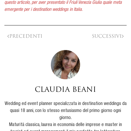
questo articolo, per aver presentato il Friuli Venezia Giulia quale meta
emergente per i destination weddings in Italia.
Precedenti
Successivi
Claudia Beani
Wedding ed event planner specializzata in destination weddings da
quasi 18 anni, con lo stesso entusiasmo del primo giorno ogni
giorno.
Maturità classica, laurea in economia delle imprese e master in