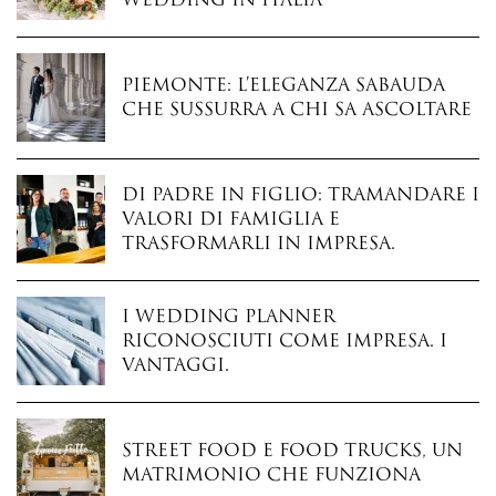
wedding in Italia
Piemonte: l’eleganza sabauda
che sussurra a chi sa ascoltare
Di padre in figlio: tramandare i
valori di famiglia e
trasformarli in impresa.
I wedding planner
riconosciuti come impresa. I
vantaggi.
Street food e food trucks, un
matrimonio che funziona