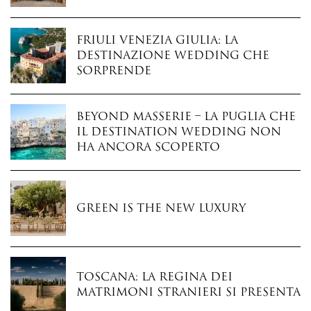
Friuli Venezia Giulia: la
destinazione wedding che
sorprende
Beyond Masserie – La Puglia che
il destination wedding non
ha ancora scoperto
Green is the New Luxury
Toscana: la regina dei
matrimoni stranieri si presenta