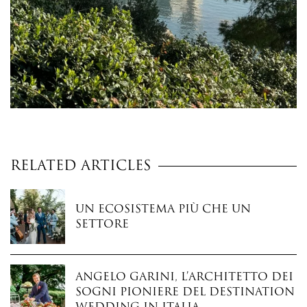
Related Articles
Un ecosistema più che un
settore
Angelo Garini, l’architetto dei
sogni pioniere del destination