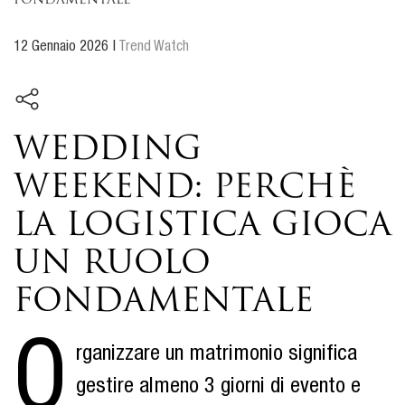
fondamentale
12 Gennaio 2026
|
Trend Watch
Wedding
weekend: perchè
la logistica gioca
un ruolo
fondamentale
O
rganizzare un matrimonio significa
gestire almeno 3 giorni di evento e