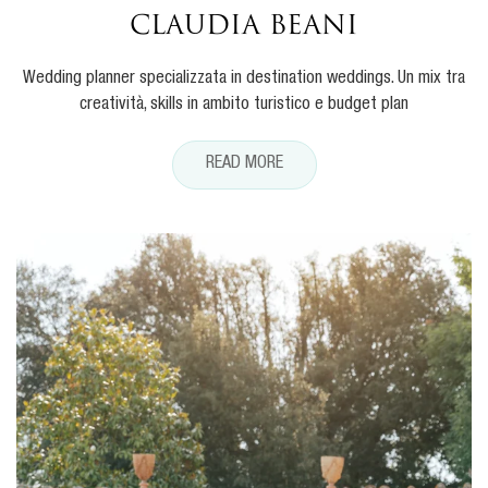
CLAUDIA BEANI
Wedding planner specializzata in destination weddings. Un mix tra
creatività, skills in ambito turistico e budget plan
READ MORE