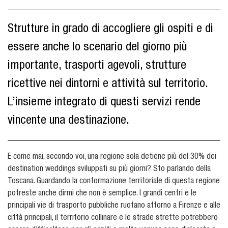
Strutture in grado di accogliere gli ospiti e di
essere anche lo scenario del giorno più
importante, trasporti agevoli, strutture
ricettive nei dintorni e attività sul territorio.
L’insieme integrato di questi servizi rende
vincente una destinazione.
E come mai, secondo voi, una regione sola detiene più del 30% dei
destination weddings sviluppati su più giorni? Sto parlando della
Toscana. Guardando la conformazione territoriale di questa regione
potreste anche dirmi che non è semplice. I grandi centri e le
principali vie di trasporto pubbliche ruotano attorno a Firenze e alle
città principali, il territorio collinare e le strade strette potrebbero