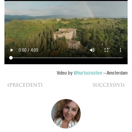
Video by
@hurtscreative
– Amsterdam
Precedenti
Successivi