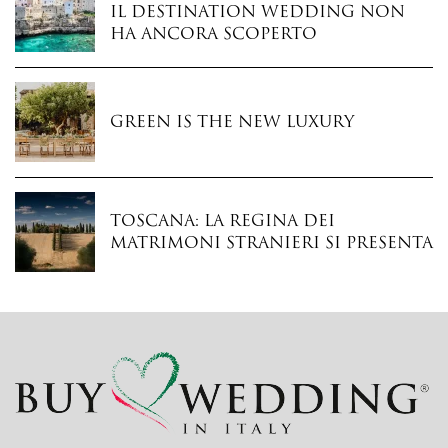
il destination wedding non
ha ancora scoperto
Green is the New Luxury
Toscana: la regina dei
matrimoni stranieri si presenta