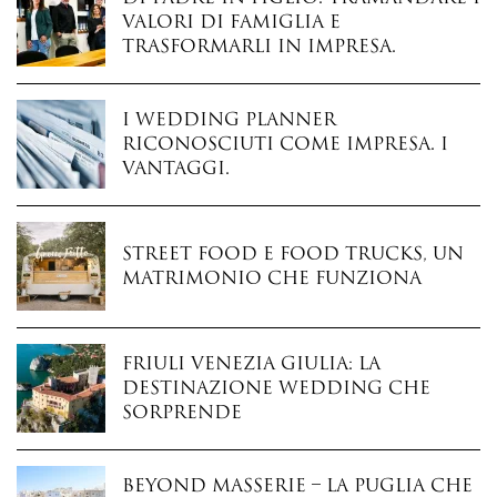
valori di famiglia e
trasformarli in impresa.
I wedding planner
riconosciuti come impresa. I
vantaggi.
Street food e food trucks, un
matrimonio che funziona
Friuli Venezia Giulia: la
destinazione wedding che
sorprende
Beyond Masserie – La Puglia che