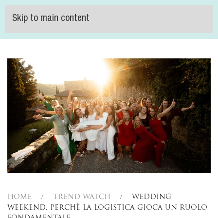
Skip to main content
Home
Trend Watch
Wedding
weekend: perchè la logistica gioca un ruolo