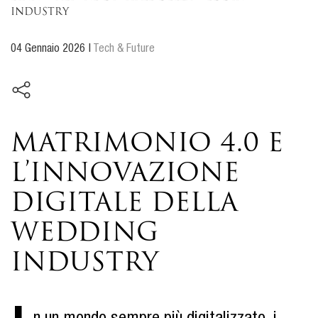
industry
04 Gennaio 2026
|
Tech & Future
Matrimonio 4.0 e
l’innovazione
digitale della
wedding
industry