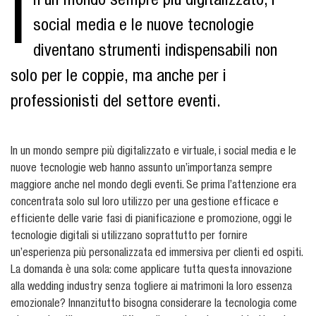
I
n un mondo sempre più digitalizzato, i
social media e le nuove tecnologie
diventano strumenti indispensabili non
solo per le coppie, ma anche per i
professionisti del settore eventi.
In un mondo sempre più digitalizzato e virtuale, i social media e le
nuove tecnologie web hanno assunto un’importanza sempre
maggiore anche nel mondo degli eventi. Se prima l’attenzione era
concentrata solo sul loro utilizzo per una gestione efficace e
efficiente delle varie fasi di pianificazione e promozione, oggi le
tecnologie digitali si utilizzano soprattutto per fornire
un’esperienza più personalizzata ed immersiva per clienti ed ospiti.
La domanda è una sola: come applicare tutta questa innovazione
alla wedding industry senza togliere ai matrimoni la loro essenza
emozionale? Innanzitutto bisogna considerare la tecnologia come