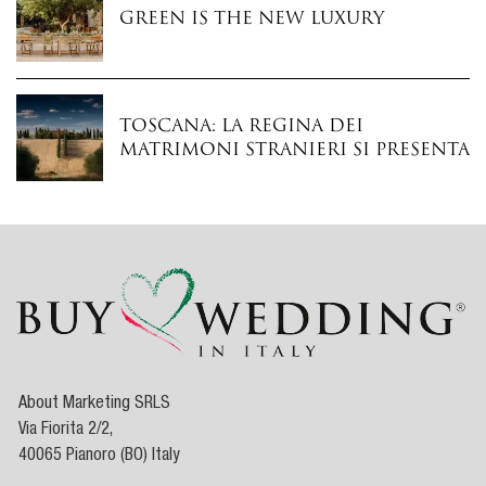
Green is the New Luxury
Toscana: la regina dei
matrimoni stranieri si presenta
About Marketing SRLS
Via Fiorita 2/2,
40065 Pianoro (BO) Italy