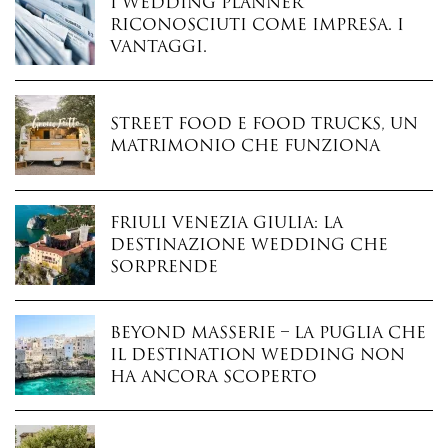
I wedding planner
riconosciuti come impresa. I
vantaggi.
Street food e food trucks, un
matrimonio che funziona
Friuli Venezia Giulia: la
destinazione wedding che
sorprende
Beyond Masserie – La Puglia che
il destination wedding non
ha ancora scoperto