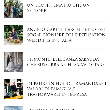
Un ecosistema più che un
settore
Angelo Garini, l’architetto dei
sogni pioniere del destination
wedding in Italia
Piemonte: l’eleganza sabauda
che sussurra a chi sa ascoltare
Di padre in figlio: tramandare i
valori di famiglia e
trasformarli in impresa.