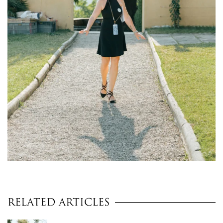
Related Articles