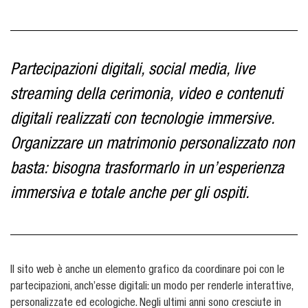
Partecipazioni digitali, social media, live
streaming della cerimonia, video e contenuti
digitali realizzati con tecnologie immersive.
Organizzare un matrimonio personalizzato non
basta: bisogna trasformarlo in un’esperienza
immersiva e totale anche per gli ospiti.
Il sito web è anche un elemento grafico da coordinare poi con le
partecipazioni, anch’esse digitali: un modo per renderle interattive,
personalizzate ed ecologiche. Negli ultimi anni sono cresciute in