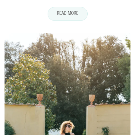
READ MORE