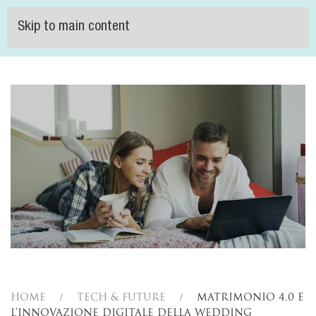
Skip to main content
Home
Tech & Future
Matrimonio 4.0 e
l’innovazione digitale della wedding